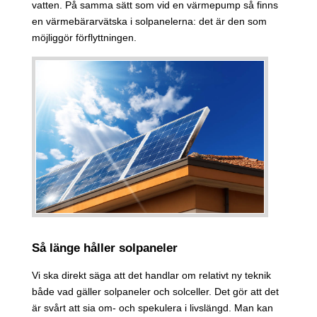
vatten. På samma sätt som vid en värmepump så finns
en värmebärarvätska i solpanelerna: det är den som
möjliggör förflyttningen.
Så länge håller solpaneler
Vi ska direkt säga att det handlar om relativt ny teknik
både vad gäller solpaneler och solceller. Det gör att det
är svårt att sia om- och spekulera i livslängd. Man kan