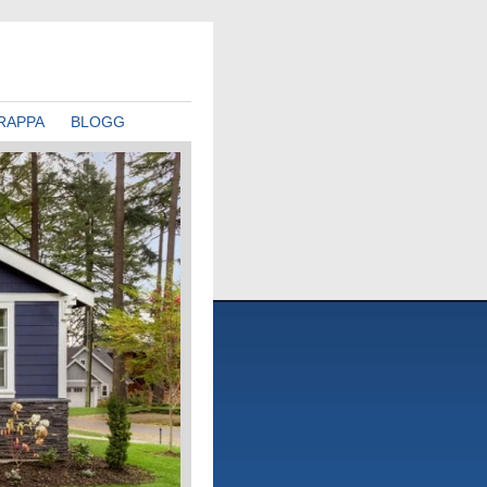
RAPPA
BLOGG