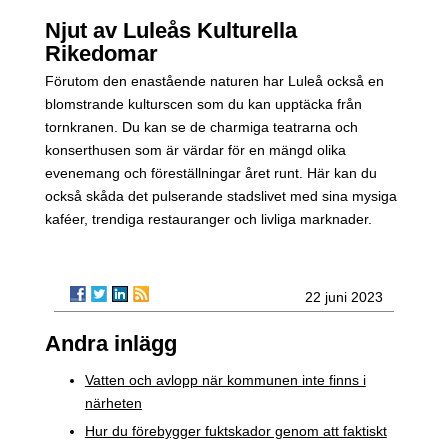
Njut av Luleås Kulturella
Rikedomar
Förutom den enastående naturen har Luleå också en
blomstrande kulturscen som du kan upptäcka från
tornkranen. Du kan se de charmiga teatrarna och
konserthusen som är värdar för en mängd olika
evenemang och föreställningar året runt. Här kan du
också skåda det pulserande stadslivet med sina mysiga
kaféer, trendiga restauranger och livliga marknader.
22 juni 2023
Andra inlägg
Vatten och avlopp när kommunen inte finns i
närheten
Hur du förebygger fuktskador genom att faktiskt