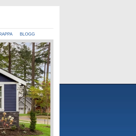
RAPPA
BLOGG