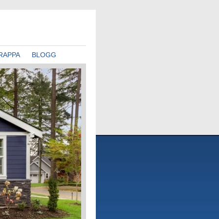
RAPPA
BLOGG