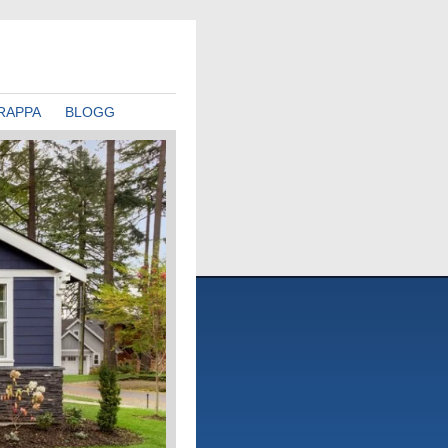
RAPPA
BLOGG